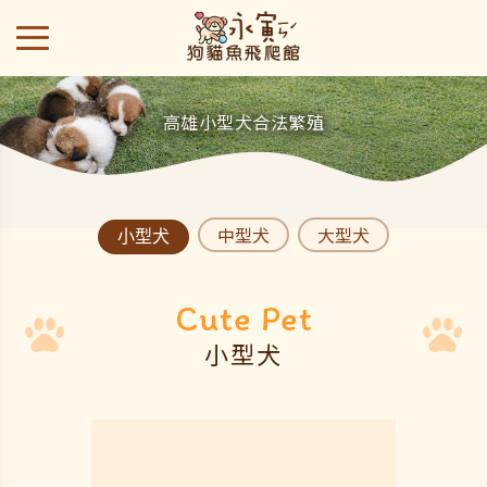
高雄小型犬合法繁殖
中型犬
大型犬
小型犬
小型犬