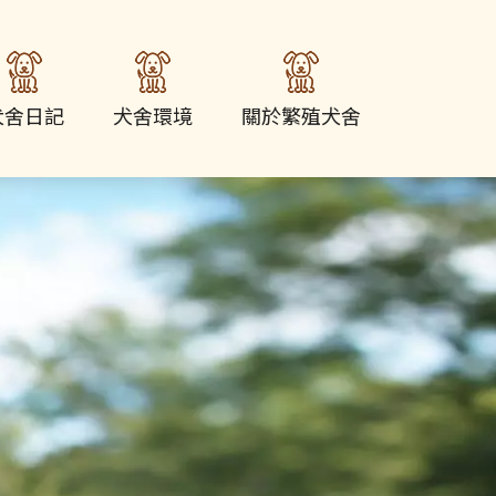
犬舍日記
犬舍環境
關於繁殖犬舍