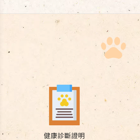
健康診斷證明