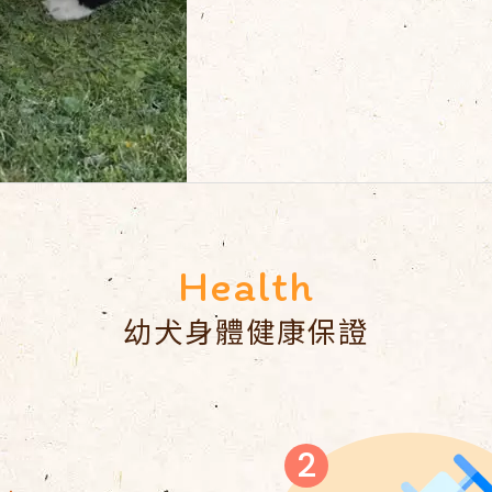
幼犬身體健康保證