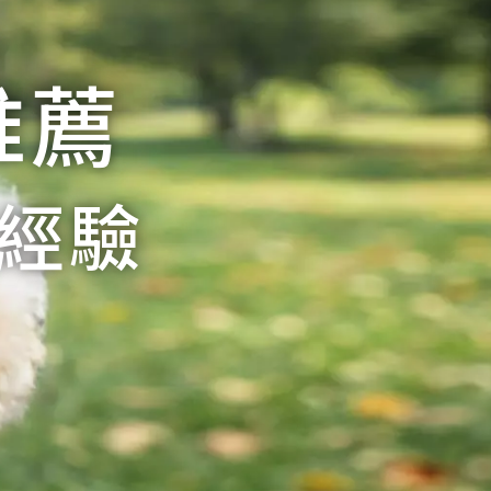
推薦
賣經驗