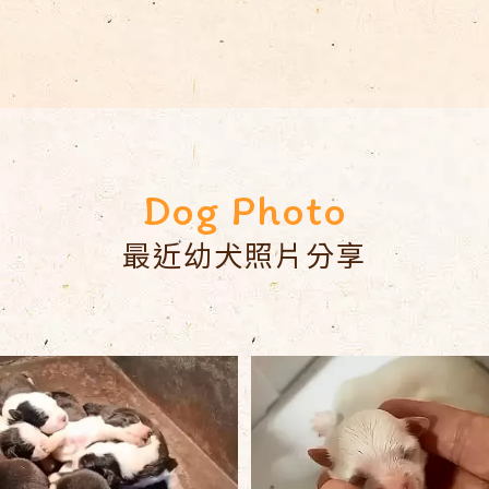
最近幼犬照片分享