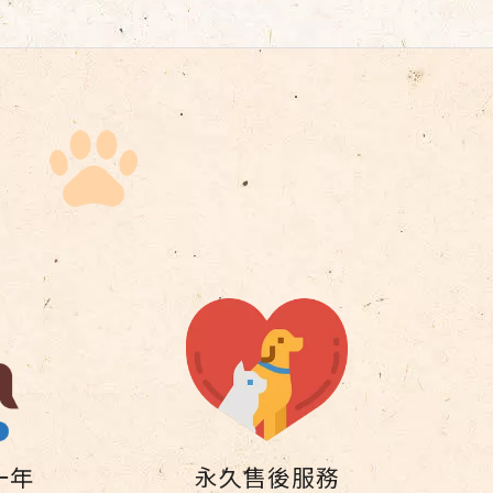
一年
永久售後服務